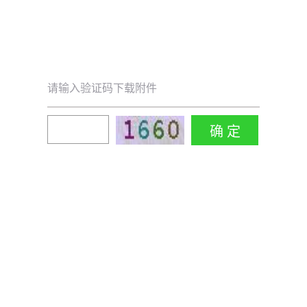
请输入验证码下载附件