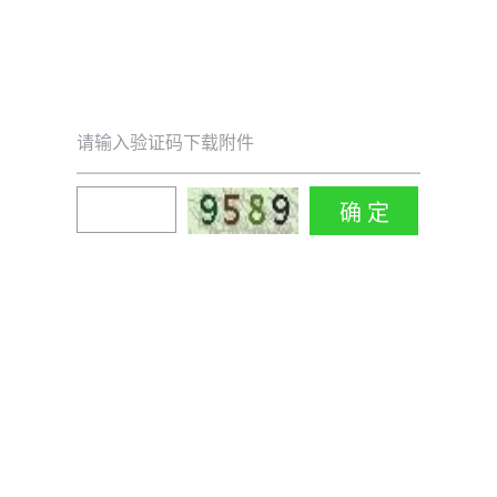
请输入验证码下载附件